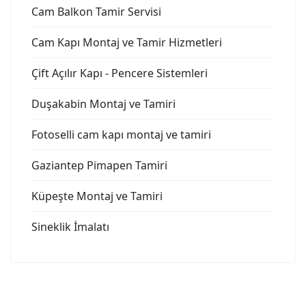
Cam Balkon Tamir Servisi
Cam Kapı Montaj ve Tamir Hizmetleri
Çift Açılır Kapı - Pencere Sistemleri
Duşakabin Montaj ve Tamiri
Fotoselli cam kapı montaj ve tamiri
Gaziantep Pimapen Tamiri
Küpeşte Montaj ve Tamiri
Sineklik İmalatı