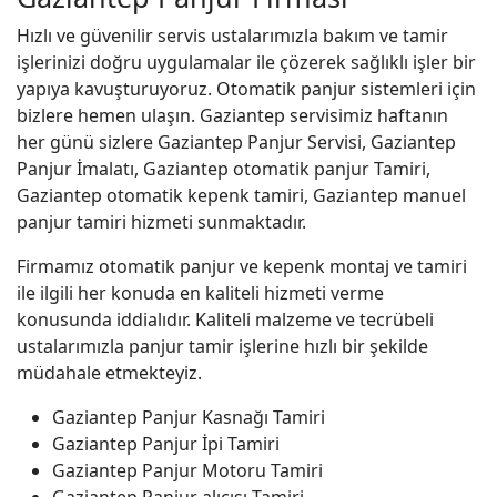
Hızlı ve güvenilir servis ustalarımızla bakım ve tamir
işlerinizi doğru uygulamalar ile çözerek sağlıklı işler bir
yapıya kavuşturuyoruz. Otomatik panjur sistemleri için
bizlere hemen ulaşın. Gaziantep servisimiz haftanın
her günü sizlere Gaziantep Panjur Servisi, Gaziantep
Panjur İmalatı, Gaziantep otomatik panjur Tamiri,
Gaziantep otomatik kepenk tamiri, Gaziantep manuel
panjur tamiri hizmeti sunmaktadır.
Firmamız otomatik panjur ve kepenk montaj ve tamiri
ile ilgili her konuda en kaliteli hizmeti verme
konusunda iddialıdır. Kaliteli malzeme ve tecrübeli
ustalarımızla panjur tamir işlerine hızlı bir şekilde
müdahale etmekteyiz.
Gaziantep Panjur Kasnağı Tamiri
Gaziantep Panjur İpi Tamiri
Gaziantep Panjur Motoru Tamiri
Gaziantep Panjur alıcısı Tamiri