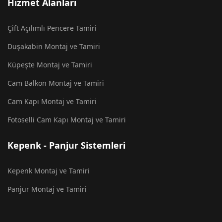
Hizmet Alanları
Çift Açılımlı Pencere Tamiri
Duşakabin Montaj ve Tamiri
Küpeşte Montaj ve Tamiri
Cam Balkon Montaj ve Tamiri
Cam Kapı Montaj ve Tamiri
Fotoselli Cam Kapı Montaj ve Tamiri
Kepenk - Panjur Sistemleri
Kepenk Montaj ve Tamiri
Panjur Montaj ve Tamiri