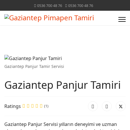
0536 700 48 76
0536 700 48 76
Gaziantep Panjur Tamir Servisi
Gaziantep Panjur Tamiri
Ratings
(1)
Gaziantep Panjur Servisi yılların deneyimi ve uzman