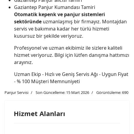
Gaziantep Panjur Kumandası Tamiri
Otomatik kepenk ve panjur sistemleri
sektöründe
uzmanlaşmış bir firmayız. Montajdan
servis ve bakımına kadar her türlü hizmeti
kusursuz bir şekilde veriyoruz.
Profesyonel ve uzman ekibimiz ile sizlere kaliteli
hizmet veriyoruz. Bilgi için lütfen danışma hattımızı
arayınız.
Uzman Ekip - Hızlı ve Geniş Servis Ağı - Uygun Fiyat
- % 100 Müşteri Memnuniyeti
Panjur Servisi
Son Güncelleme: 15 Mart 2026
Görüntüleme: 690
Hizmet Alanları